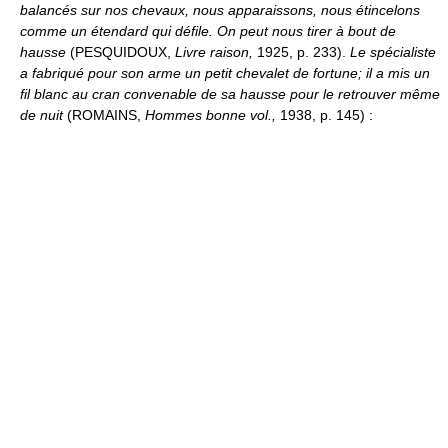
balancés sur nos chevaux, nous apparaissons, nous étincelons
comme un étendard qui défile. On peut nous tirer à bout de
hausse
(PESQUIDOUX,
Livre raison,
1925, p. 233).
Le spécialiste
a fabriqué pour son arme un petit chevalet de fortune; il a mis un
fil blanc au cran convenable de sa hausse pour le retrouver même
de nuit
(ROMAINS,
Hommes bonne vol.,
1938, p. 145) :