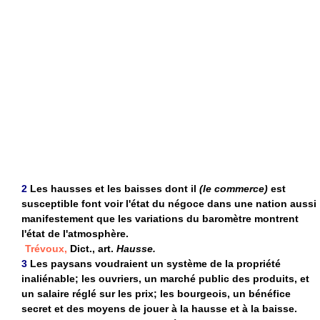
2
Les hausses et les baisses dont il
(le commerce)
est
susceptible font voir l'état du négoce dans une nation aussi
manifestement que les variations du baromètre montrent
l'état de l'atmosphère.
Trévoux,
Dict., art.
Hausse.
3
Les paysans voudraient un système de la propriété
inaliénable; les ouvriers, un marché public des produits, et
un salaire réglé sur les prix; les bourgeois, un bénéfice
secret et des moyens de jouer à la hausse et à la baisse.