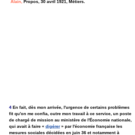
Alain,
Propos, 30 avril 1921, Métiers.
4
En fait, dès mon arrivée, l'urgence de certains problèmes
fit qu'on me confia, outre mon travail à ce service, un poste
de chargé de mission au ministère de l'Économie nationale,
qui avait à faire «
digérer
» par l'économie française les
mesures sociales décidées en juin 36 et notamment à